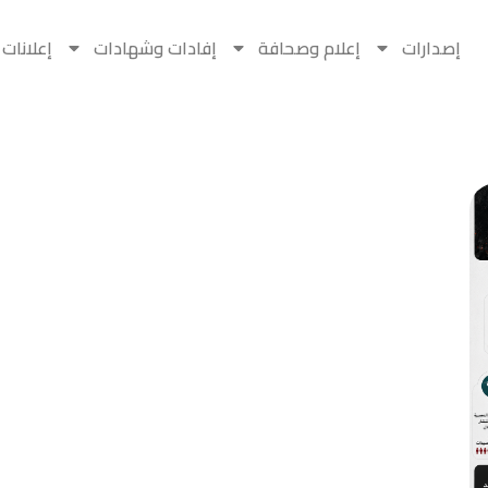
إصدارات
إعلام وصحافة
إفادات وشهادات
إعلانات