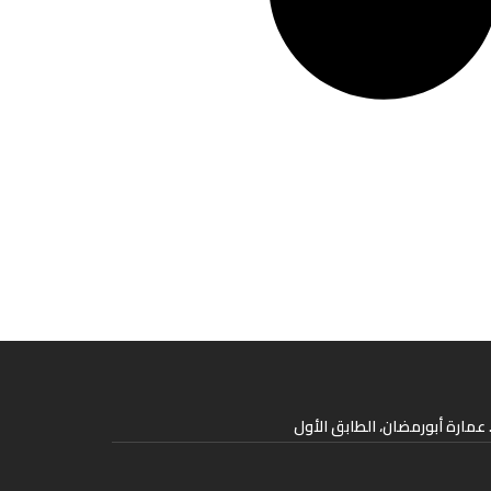
عمارة أبورمضان، الطابق الأول