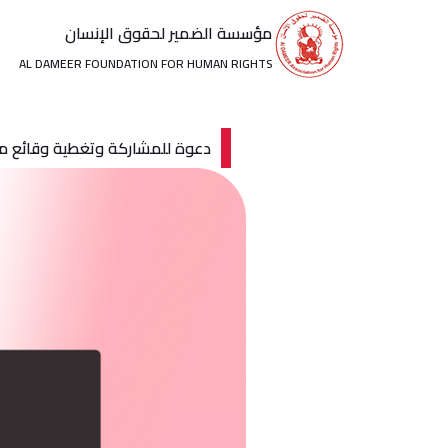
خطي
مؤسسة الضمير لحقوق الإنسان
لى
لمحتوى
AL DAMEER FOUNDATION FOR HUMAN RIGHTS
دعوة للمشاركة وتغطية وقائع م