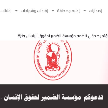
إصدارات
إعلام وصحافة
إفادات وشهادات
إعلانات
ؤتمر صحفي تنظمه مؤسسة الضمير لحقوق الإنسان بغزة