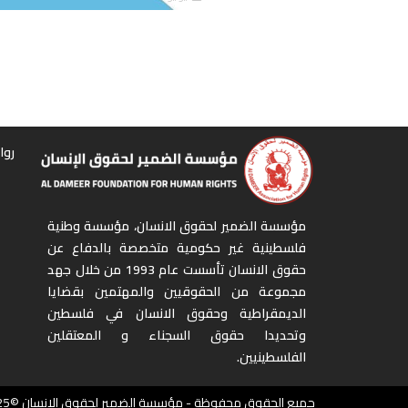
روا
مؤسسة الضمير لحقوق الانسان، مؤسسة وطنية
فلسطينية غير حكومية متخصصة بالدفاع عن
حقوق الانسان تأسست عام 1993 من خلال جهد
مجموعة من الحقوقيين والمهتمين بقضايا
الديمقراطية وحقوق الانسان في فلسطين
وتحديدا حقوق السجناء و المعتقلين
الفلسطينيين.
جميع الحقوق محفوظة - مؤسسة الضمير لحقوق الانسان ©2025