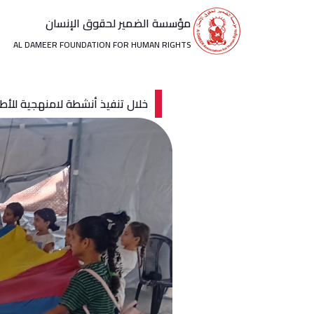
خطي
مؤسسة الضمير لحقوق الإنسان
لى
لمحتوى
AL DAMEER FOUNDATION FOR HUMAN RIGHTS
خلال تنفيذ أنشطة لامنهجية للأ