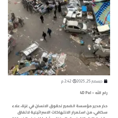
ديسمبر 25, 2025
2:42 م
رام الله – 4D Pal
حذر مدير مؤسسة الضمير لحقوق الانسان في غزة، علاء
سكافي، من استمرار الانتهاكات الاسرائيلية لاتفاق