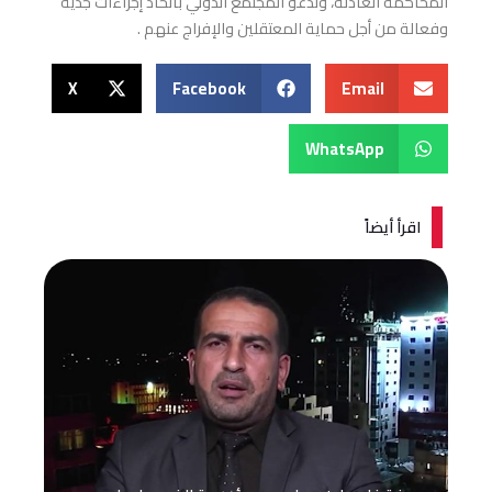
المحاكمة العادلة، وتدعو المجتمع الدولي باتخاذ إجراءات جدية
وفعالة من أجل حماية المعتقلين والإفراج عنهم .
X
Facebook
Email
WhatsApp
اقرأ أيضاً