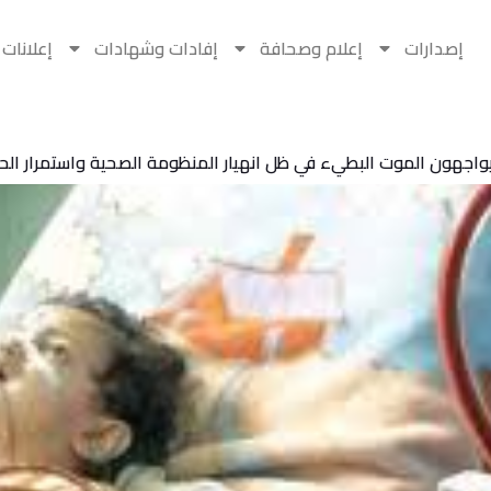
إصدارات
إعلام وصحافة
إفادات وشهادات
إعلانات
واجهون الموت البطيء في ظل انهيار المنظومة الصحية واستمرار الح