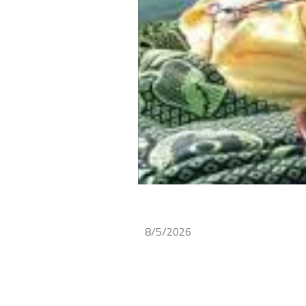
8/5/2026