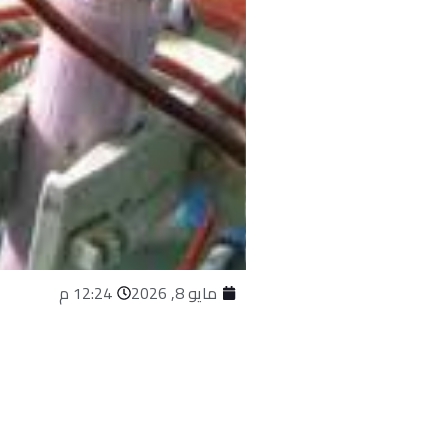
مايو 8, 2026
12:24 م