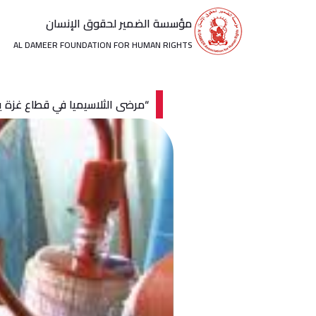
خطي
مؤسسة الضمير لحقوق الإنسان
لى
لمحتوى
AL DAMEER FOUNDATION FOR HUMAN RIGHTS
“مرضى الثلاسيميا في قطاع غزة ي