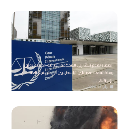
الضمير تقدم بلاغًا إلى المحكمة الجنائية الدولية يوثق
وفاة تسعة معتقلين فلسطينيين في الاحتجاز العسكري
الإسرائيلي
يوليو 28, 2026