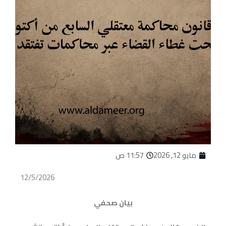
مايو 12, 2026
11:57 ص
12/5/2026
بيان صحفي