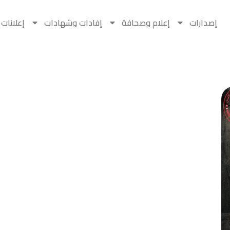
إصدارات
إعلام وصحافة
إفادات وشهادات
إعلانات