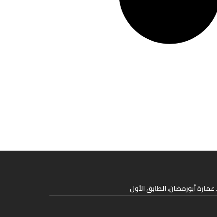
عمارة أبورمضان، الطابق الأول