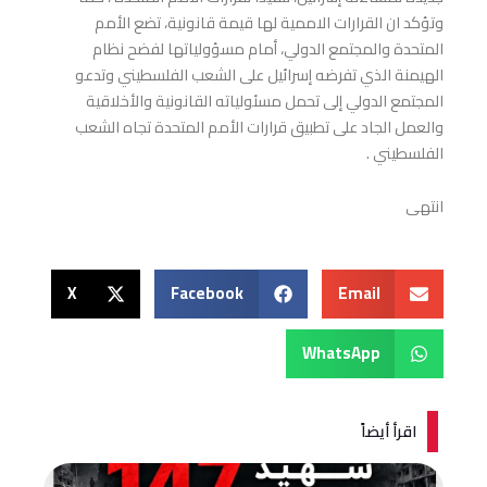
وتؤكد ان القرارات الاممية لها قيمة قانونية، تضع الأمم
المتحدة والمجتمع الدولي، أمام مسؤولياتها لفضح نظام
الهيمنة الذي تفرضه إسرائيل على الشعب الفلسطيني وتدعو
المجتمع الدولي إلى تحمل مسئولياته القانونية والأخلاقية
والعمل الجاد على تطبيق قرارات الأمم المتحدة تجاه الشعب
الفلسطيني .
انتهى
X
Facebook
Email
WhatsApp
اقرأ أيضاً