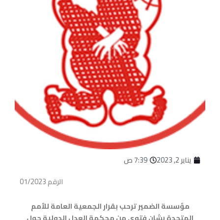
يناير 2, 2023
7:39 ص
الرقم 01/2023
مؤسسة الضمير ترحب بقرار الجمعية العامة للأمم
المتحدة بشان فتوى من محكمة العدل الدولية حول